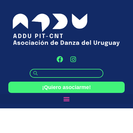
¡Quiero asociarme!