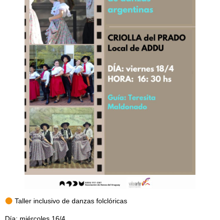
Taller inclusivo de danzas folclóricas
Día: miércoles 16/4