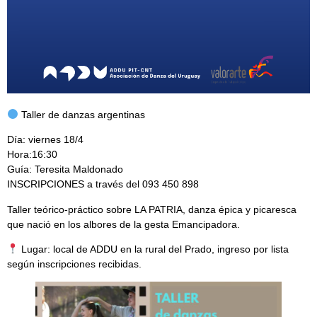
Taller de danzas argentinas
Día: viernes 18/4
Hora:16:30
Guía: Teresita Maldonado
INSCRIPCIONES a través del 093 450 898
Taller teórico-práctico sobre LA PATRIA, danza épica y picaresca
que nació en los albores de la gesta Emancipadora.
Lugar: local de ADDU en la rural del Prado, ingreso por lista
según inscripciones recibidas.