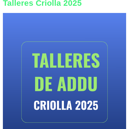
Talleres Criolla 2025