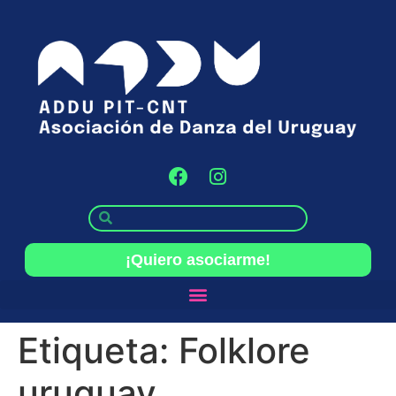
¡Quiero asociarme!
Etiqueta:
Folklore
uruguay