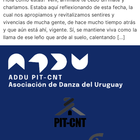
charlamos. Estaba aquí reflexionando de esta fecha, la
cual nos apropiamos y revitalizamos sentires y
vivencias de mucha gente, de hace mucho tiempo atrás
y que aún está ahí, vigente. Sí, se mantiene viva como la
llama de ese leño que arde al suelo, calentando […]