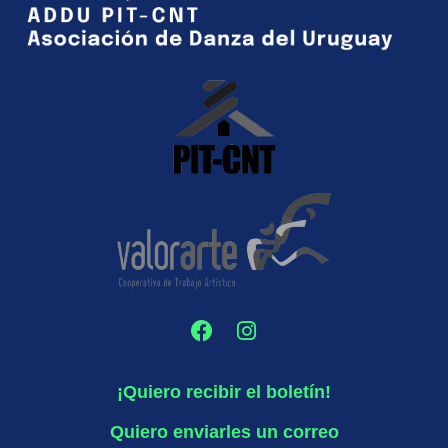
¡Quiero recibir el boletín!
Quiero enviarles un correo