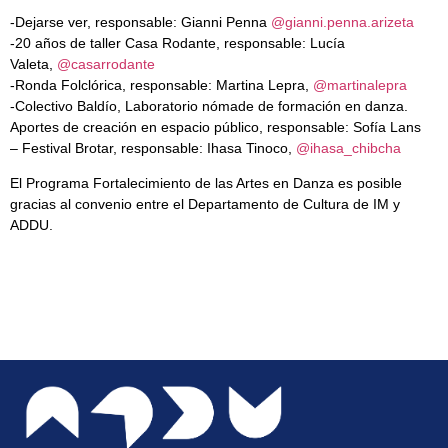
-Dejarse ver, responsable: Gianni Penna
@gianni.penna.arizeta
-20 años de taller Casa Rodante, responsable: Lucía
Valeta,
@casarrodante
-Ronda Folclórica, responsable: Martina Lepra,
@martinalepra
-Colectivo Baldío, Laboratorio nómade de formación en danza.
Aportes de creación en espacio público, responsable: Sofía Lans
– Festival Brotar, responsable: Ihasa Tinoco,
@ihasa_chibcha
El Programa Fortalecimiento de las Artes en Danza es posible
gracias al convenio entre el Departamento de Cultura de IM y
ADDU.