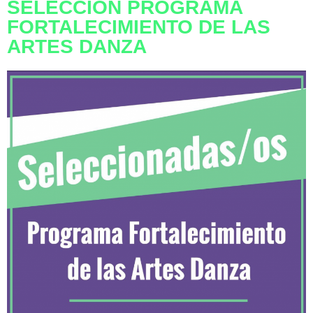
SELECCIÓN PROGRAMA
FORTALECIMIENTO DE LAS
ARTES DANZA