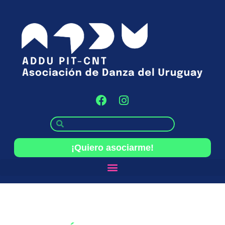
¡Quiero asociarme!