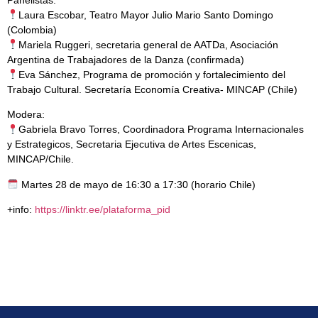
Laura Escobar, Teatro Mayor Julio Mario Santo Domingo
(Colombia)
Mariela Ruggeri, secretaria general de AATDa, Asociación
Argentina de Trabajadores de la Danza (confirmada)
Eva Sánchez, Programa de promoción y fortalecimiento del
Trabajo Cultural. Secretaría Economía Creativa- MINCAP (Chile)
Modera:
Gabriela Bravo Torres, Coordinadora Programa Internacionales
y Estrategicos, Secretaria Ejecutiva de Artes Escenicas,
MINCAP/Chile.
Martes 28 de mayo de 16:30 a 17:30 (horario Chile)
+info:
https://linktr.ee/plataforma_pid