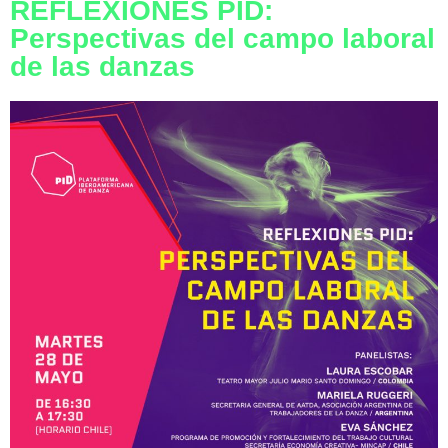
REFLEXIONES PID:
Perspectivas del campo laboral
de las danzas