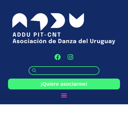
¡Quiero asociarme!