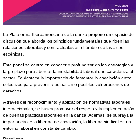
La Plataforma Iberoamericana de la danza propone un espacio de
discusión que aborda los principios fundamentales que rigen las
relaciones laborales y contractuales en el ámbito de las artes
escénicas.
Este panel se centra en conocer y profundizar en las estrategias a
largo plazo para abordar la inestabilidad laboral que caracteriza al
sector. Se destaca la importancia de fomentar la asociación entre
colectivos para prevenir y actuar ante posibles vulneraciones de
derechos.
A través del reconocimiento y aplicación de normativas laborales
internacionales, se busca promover el respeto y la implementación
de buenas prácticas laborales en la danza. Además, se subraya la
importancia de la libertad de asociación, la libertad sindical en un
entorno laboral en constante cambio.
Panelistas: