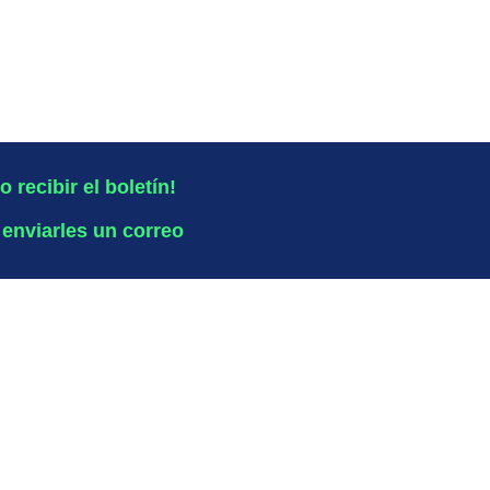
o recibir el boletín!
 enviarles un correo