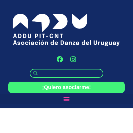
¡Quiero asociarme!