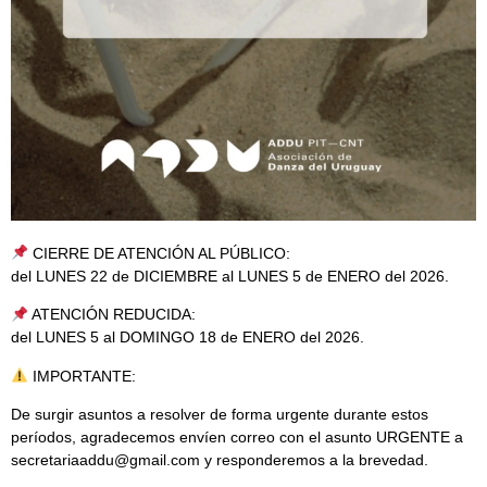
CIERRE DE ATENCIÓN AL PÚBLICO:
del LUNES 22 de DICIEMBRE al LUNES 5 de ENERO del 2026.
ATENCIÓN REDUCIDA:
del LUNES 5 al DOMINGO 18 de ENERO del 2026.
IMPORTANTE:
De surgir asuntos a resolver de forma urgente durante estos
períodos, agradecemos envíen correo con el asunto URGENTE a
secretariaaddu@gmail.com y responderemos a la brevedad.