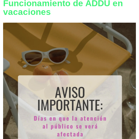
Funcionamiento de ADDU en
vacaciones