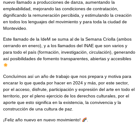
nuevo llamado a producciones de danza, aumentando la
empleabilidad, mejorando las condiciones de contratación,
dignificando la remuneración percibida, y estimulando la creación
en todos los lenguajes del movimiento y para toda la ciudad de
Montevideo.
Este llamado de la IdeM se suma al de la Semana Criolla (ambos
cerrando en enero), y a los llamados del INAE que son varios y
para todo el país (formación, investigación, circulación), generando
así posibilidades de fomento transparentes, abiertas y accesibles
Concluímos así un año de trabajo que nos prepara y motiva para
encarar lo que queda por hacer en 2024 y más, por este sector,
por el acceso, disfrute, participación y expresión del arte en todo el
territorio, por el pleno ejercicio de los derechos culturales, por el
aporte que esto significa en la existencia, la convivencia y la
construcción de una cultura de paz.
¡Feliz año nuevo en nuevo movimiento!
.