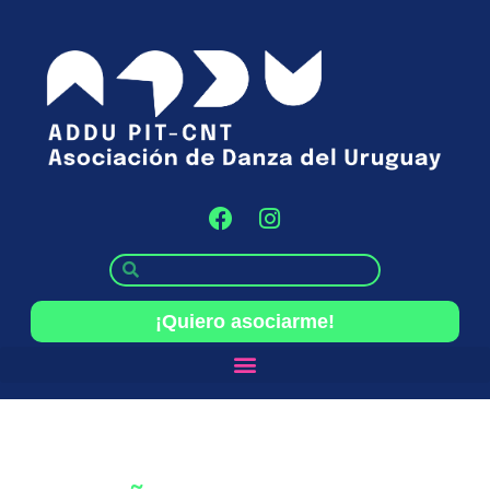
¡Quiero asociarme!