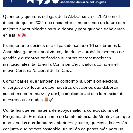
Queridos y queridas colegas de la ADDU, se va el 2023 con el
deseo de que el 2024 nos encuentre componiendo un futuro con
mejores oportunidades para la danza y para quienes trabajamos
en ella
Es importante decirles que el pasado sábado 16 celebramos la
Asamblea general anual virtual, donde se aprobó la memoria de
gestión y quedaron ratificadas nuestras representaciones
institucionales, tanto en la Comisión Certificadora como en el
nuevo Consejo Nacional de la Danza.
Comunicarles que también se conformó la Comisión electoral,
encargada de llevar a cabo nuestras elecciones que deberán
sucederse entre marzo y abril, cumpliendo así con la rotación de
nuestras autoridades
Contarles que en materia de apoyos salió la convocatoria del
Programa de Fortalecimiento de la Intendencia de Montevideo, que
mantiene los dos llamados anteriores y suma, gracias a la gestión
conjunta que hemos sostenido, un millón de pesos más para un