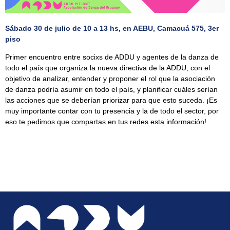
Sábado 30 de julio de 10 a 13 hs, en AEBU, Camacuá 575, 3er
piso
Primer encuentro entre socixs de ADDU y agentes de la danza de
todo el país que organiza la nueva directiva de la ADDU, con el
objetivo de analizar, entender y proponer el rol que la asociación
de danza podría asumir en todo el país, y planificar cuáles serían
las acciones que se deberían priorizar para que esto suceda. ¡Es
muy importante contar con tu presencia y la de todo el sector, por
eso te pedimos que compartas en tus redes esta información!