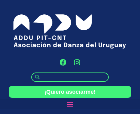
¡Quiero asociarme!