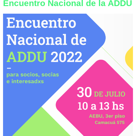
Encuentro Nacional de la ADDU