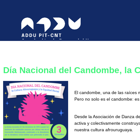
Día Nacional del Candombe, la C
El candombe, una de las raíces m
Pero no solo es el candombe: es 
Desde la Asociación de Danza d
activa y colectivamente construy
nuestra cultura afrouruguaya.