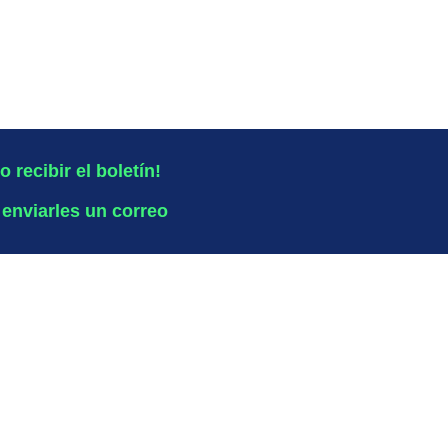
o recibir el boletín!
 enviarles un correo