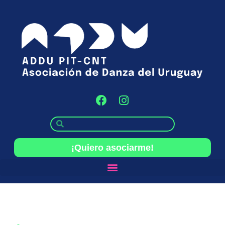
¡Quiero asociarme!