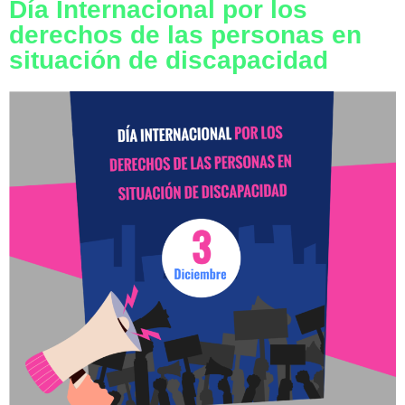
Día Internacional por los
derechos de las personas en
situación de discapacidad