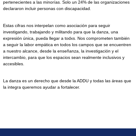
pertenecientes a las minorías. Solo un 24% de las organizaciones
declararon incluir personas con discapacidad.
Estas cifras nos interpelan como asociación para seguir
investigando, trabajando y militando para que la danza, una
expresión única, pueda llegar a todxs. Nos comprometen también
a seguir la labor empática en todos los campos que se encuentren
a nuestro alcance, desde la enseñanza, la investigación y el
intercambio, para que los espacios sean realmente inclusivos y
accesibles.
La danza es un derecho que desde la ADDU y todas las áreas que
la integra queremos ayudar a fortalecer.