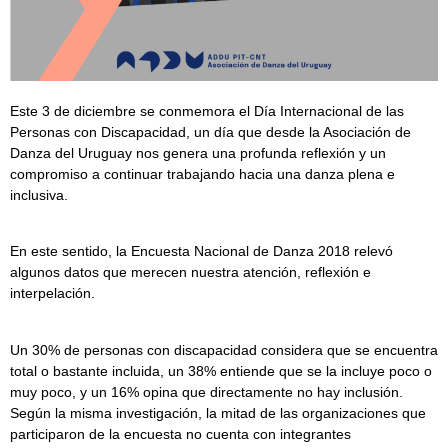
Este 3 de diciembre se conmemora el Día Internacional de las
Personas con Discapacidad, un día que desde la Asociación de
Danza del Uruguay nos genera una profunda reflexión y un
compromiso a continuar trabajando hacia una danza plena e
inclusiva.
En este sentido, la Encuesta Nacional de Danza 2018 relevó
algunos datos que merecen nuestra atención, reflexión e
interpelación.
Un 30% de personas con discapacidad considera que se encuentra
total o bastante incluida, un 38% entiende que se la incluye poco o
muy poco, y un 16% opina que directamente no hay inclusión.
Según la misma investigación, la mitad de las organizaciones que
participaron de la encuesta no cuenta con integrantes