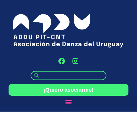
¡Quiero asociarme!