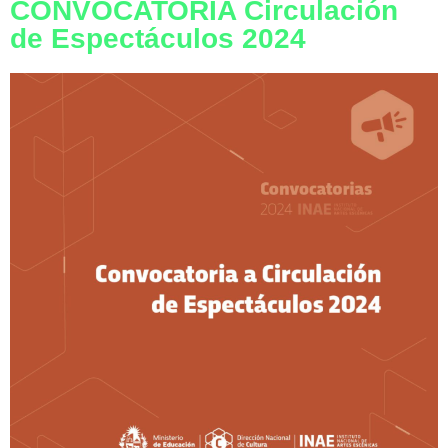
CONVOCATORIA Circulación
de Espectáculos 2024