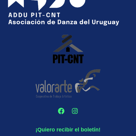
¡Quiero recibir el boletín!