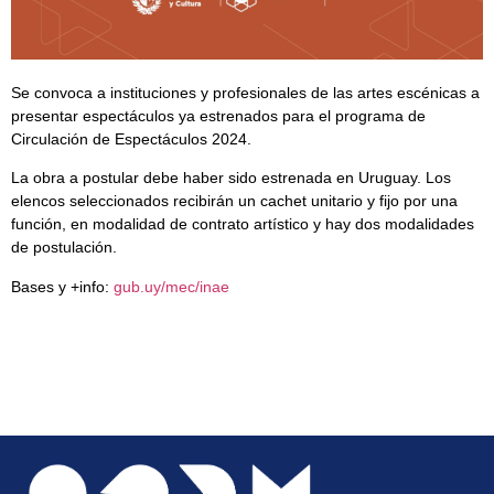
Se convoca a instituciones y profesionales de las artes escénicas a
presentar espectáculos ya estrenados para el programa de
Circulación de Espectáculos 2024.
La obra a postular debe haber sido estrenada en Uruguay. Los
elencos seleccionados recibirán un cachet unitario y fijo por una
función, en modalidad de contrato artístico y hay dos modalidades
de postulación.
Bases y +info:
gub.uy/mec/inae