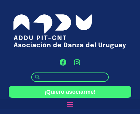
¡Quiero asociarme!