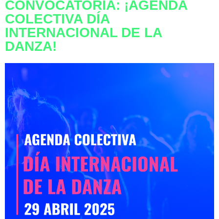
CONVOCATORIA: ¡AGENDA
COLECTIVA DÍA
INTERNACIONAL DE LA
DANZA!