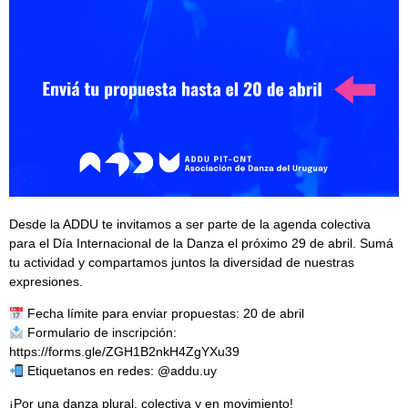
Desde la ADDU te invitamos a ser parte de la agenda colectiva
para el Día Internacional de la Danza el próximo 29 de abril. Sumá
tu actividad y compartamos juntos la diversidad de nuestras
expresiones.​
Fecha límite para enviar propuestas: 20 de abril
Formulario de inscripción:
https://forms.gle/ZGH1B2nkH4ZgYXu39
Etiquetanos en redes: @addu.uy
¡Por una danza plural, colectiva y en movimiento!