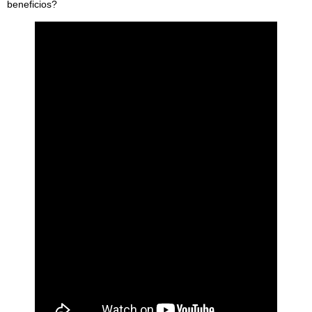
beneficios?