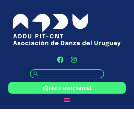
¡Quiero asociarme!