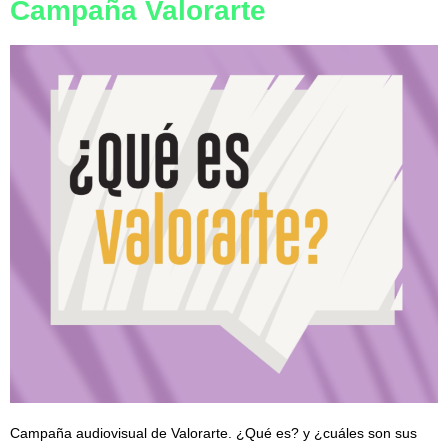
Campaña Valorarte
Campaña audiovisual de Valorarte. ¿Qué es? y ¿cuáles son sus