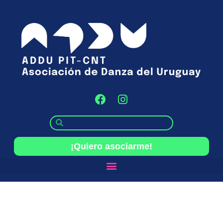
¡Quiero asociarme!