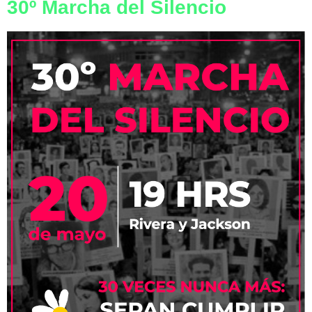
30º Marcha del Silencio