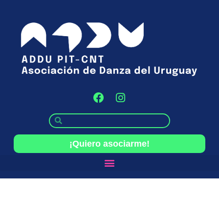
¡Quiero asociarme!