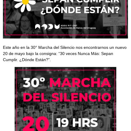
Este año en la 30° Marcha del Silencio nos encontrarnos un nuevo
20 de mayo bajo la consigna: “30 veces Nunca Más: Sepan
Cumplir. ¿Dónde Están?”.