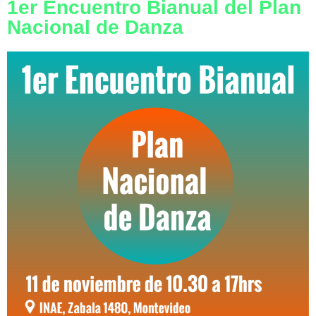
1er Encuentro Bianual del Plan
Nacional de Danza