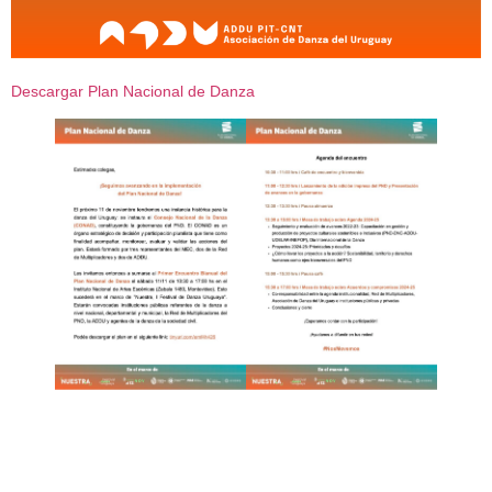
Descargar Plan Nacional de Danza