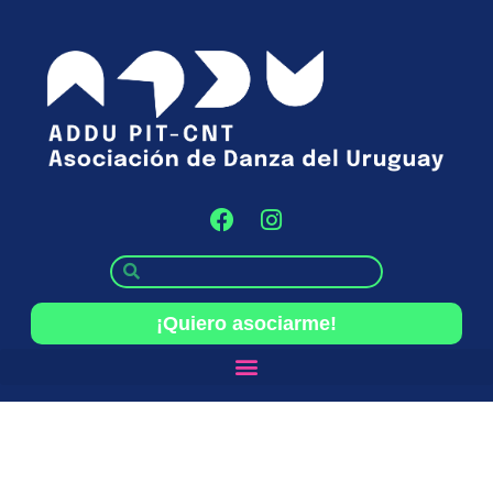
¡Quiero asociarme!