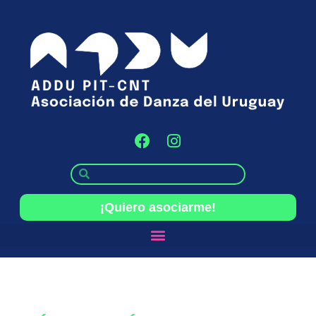
¡Quiero asociarme!