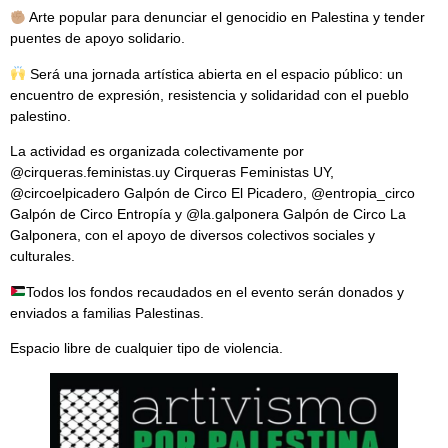
Arte popular para denunciar el genocidio en Palestina y tender
puentes de apoyo solidario.
Será una jornada artística abierta en el espacio público: un
encuentro de expresión, resistencia y solidaridad con el pueblo
palestino.
La actividad es organizada colectivamente por
@cirqueras.feministas.uy Cirqueras Feministas UY,
@circoelpicadero Galpón de Circo El Picadero, @entropia_circo
Galpón de Circo Entropía y @la.galponera Galpón de Circo La
Galponera, con el apoyo de diversos colectivos sociales y
culturales.
Todos los fondos recaudados en el evento serán donados y
enviados a familias Palestinas.
Espacio libre de cualquier tipo de violencia.