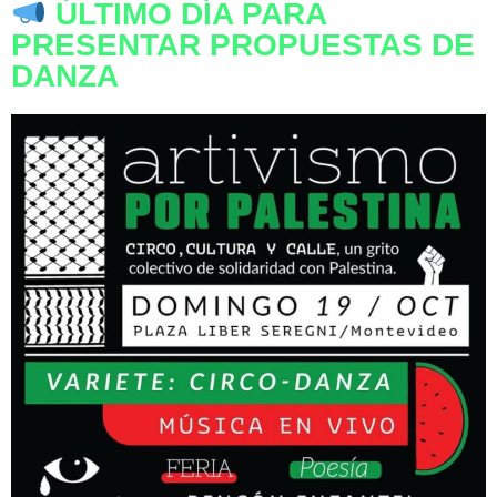
ÚLTIMO DÍA PARA
PRESENTAR PROPUESTAS DE
DANZA