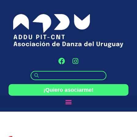
¡Quiero asociarme!