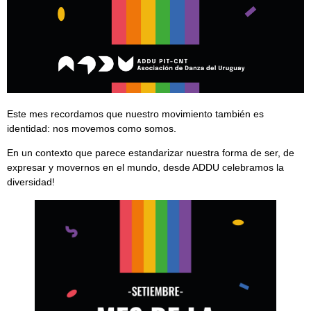
Este mes recordamos que nuestro movimiento también es
identidad: nos movemos como somos.
En un contexto que parece estandarizar nuestra forma de ser, de
expresar y movernos en el mundo, desde ADDU celebramos la
diversidad!