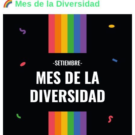
Mes de la Diversidad