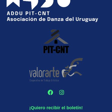
¡Quiero recibir el boletín!