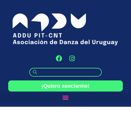
¡Quiero asociarme!