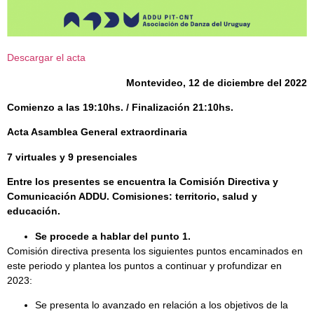
Descargar el acta
Montevideo, 12 de diciembre del 2022
Comienzo a las 19:10hs. / Finalización 21:10hs.
Acta Asamblea General extraordinaria
7 virtuales y 9 presenciales
Entre los presentes se encuentra la Comisión Directiva y
Comunicación ADDU. Comisiones: territorio, salud y
educación.
Se procede a hablar del punto 1.
Comisión directiva presenta los siguientes puntos encaminados en
este periodo y plantea los puntos a continuar y profundizar en
2023:
Se presenta lo avanzado en relación a los objetivos de la