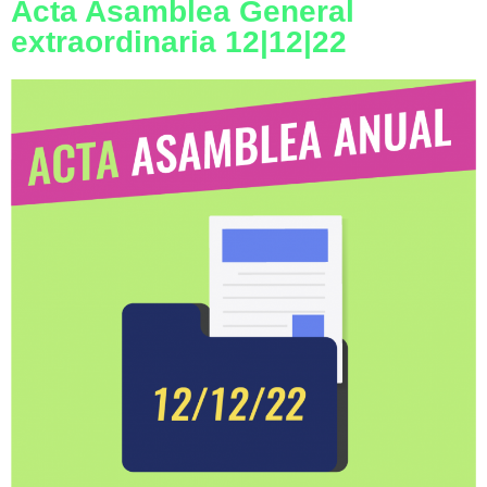
Acta Asamblea General
extraordinaria 12|12|22