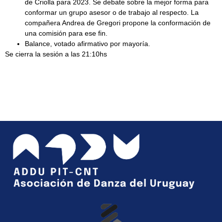
de Criolla para 2023. Se debate sobre la mejor forma para
conformar un grupo asesor o de trabajo al respecto. La
compañera Andrea de Gregori propone la conformación de
una comisión para ese fin.
Balance, votado afirmativo por mayoría.
Se cierra la sesión a las 21:10hs